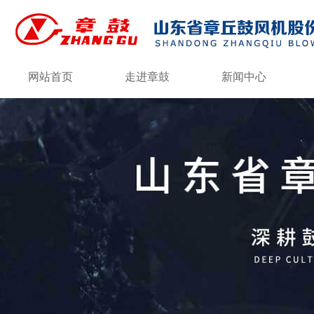
网站首页
走进章鼓
新闻中心