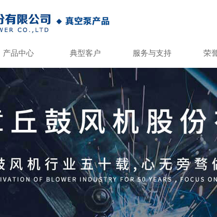
产品中心
典型客户
服务与支持
荣