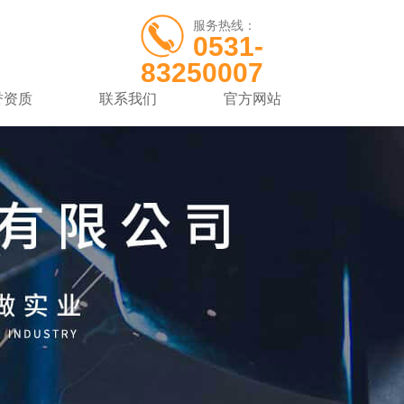
服务热线：
0531-
83250007
誉资质
联系我们
官方网站