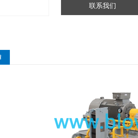
联系我们
汽压缩机
绍