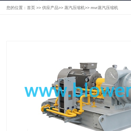
您的位置：
首页
>>
供应产品
>>
蒸汽压缩机
>>
mvr蒸汽压缩机