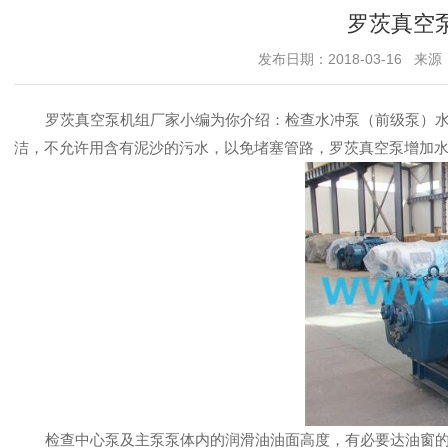
罗茨真空
发布日期：2018-03-16 来源
罗茨真空泵
机组厂家小编为你介绍：检查水冲泵（前级泵）水
洁，不允许用含有泥沙的污水，以免堵塞管路，
罗茨真空泵
增加
检查中心泵及主泵泵体内的润滑油油面高度，有必要达油窗的