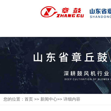
您的位置：
首页
>>
新闻中心
>> 详细内容