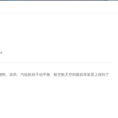
ml
塑料、农药、汽轮机转子动平衡、航空航天空间模拟等装置上得到了