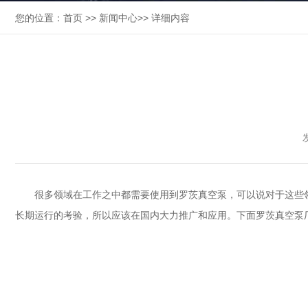
您的位置：
首页
>>
新闻中心
>> 详细内容
很多领域在工作之中都需要使用到
罗茨真空泵
，可以说对于这些
长期运行的考验，所以应该在国内大力推广和应用。下面
罗茨真空泵