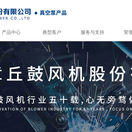
产品中心
典型客户
服务与支持
荣