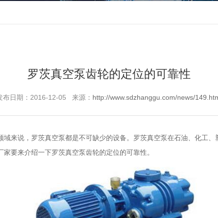
罗茨真空泵齿轮的定位的可靠性
发布日期：2016-12-05 来源：
http://www.sdzhanggu.com/news/149.ht
领域来说，
罗茨真空泵
都是不可缺少的设备。
罗茨真空泵
在石油、化工、
厂家要来介绍一下罗茨真空泵齿轮的定位的可靠性。