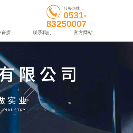
服务热线：
0531-
83250007
誉资质
联系我们
官方网站