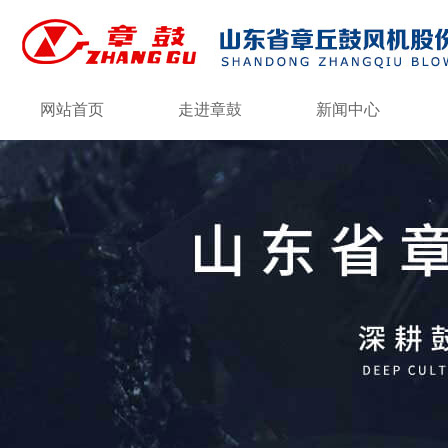
网站首页
走进章鼓
新闻中心