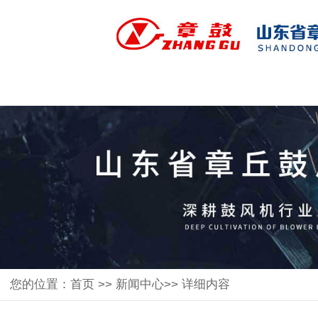
您的位置：
首页
>>
新闻中心
>> 详细内容