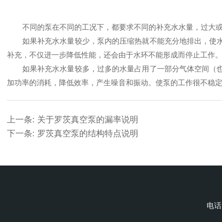
不同的泵在不同的工况下，都要求不同的补充水水量，过大
如果补充水水量较少，泵内的压缩热就不能充分地排出，使
补充，不仅进一步降低性能，还会由于水环不能形成而停止工作
如果补充水水量较多，过多的水量占用了一部分气体空间（
加功率的消耗，降低效率，产生噪音和振动。使泵的工作很不稳
上一条:
关于罗茨真空泵的漏率说明
下一条:
罗茨真空泵的结构特点说明
电话：