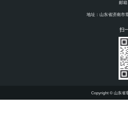
邮箱：
地址：山东省济南市
扫
Copyright ©