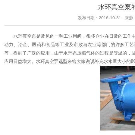
水环真空泵
发布日期：2016-10-31 来源
水环真空泵
是常见的一种工业用阀，很多企业在日常的工作
动力、冶金、医药和食品等工业及市政与农业等部门的许多工艺
等，得到了广泛的应用，由于水环泵压缩气体的过程是等温的，
应用日益增大。
水环真空泵
选型来给大家说说补充水水量大小的